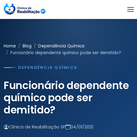
Home
Blog
Dependência Química
Funcionário dependente químico pode ser demitido?
— DEPENDÊNCIA QUÍMICA
Funcionário dependente
químico pode ser
demitido?
Clínica de Reabilitação SP
04/01/2021