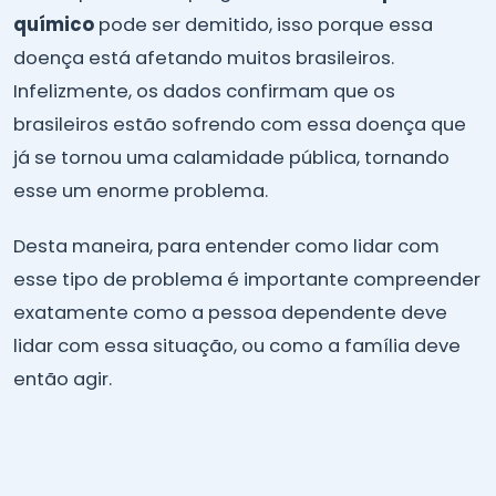
químico
pode ser demitido, isso porque essa
doença está afetando muitos brasileiros.
Infelizmente, os dados confirmam que os
brasileiros estão sofrendo com essa doença que
já se tornou uma calamidade pública, tornando
esse um enorme problema.
Desta maneira, para entender como lidar com
esse tipo de problema é importante compreender
exatamente como a pessoa dependente deve
lidar com essa situação, ou como a família deve
então agir.