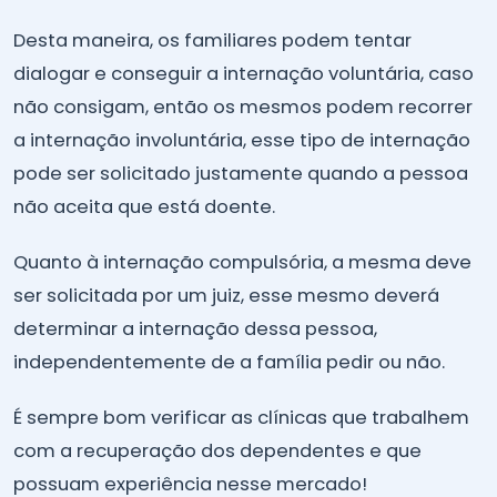
Desta maneira, os familiares podem tentar
dialogar e conseguir a internação voluntária, caso
não consigam, então os mesmos podem recorrer
a internação involuntária, esse tipo de internação
pode ser solicitado justamente quando a pessoa
não aceita que está doente.
Quanto à internação compulsória, a mesma deve
ser solicitada por um juiz, esse mesmo deverá
determinar a internação dessa pessoa,
independentemente de a família pedir ou não.
É sempre bom verificar as clínicas que trabalhem
com a recuperação dos dependentes e que
possuam experiência nesse mercado!