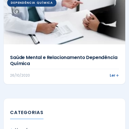
DEPENDÊNCIA QUÍMICA
Saúde Mental e Relacionamento Dependência
Química
Ler
26/10/2020
CATEGORIAS