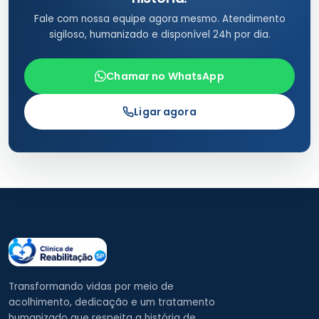
Fale com nossa equipe agora mesmo. Atendimento
sigiloso, humanizado e disponível 24h por dia.
Chamar no WhatsApp
Ligar agora
Transformando vidas por meio de
acolhimento, dedicação e um tratamento
humanizado que respeita a história de