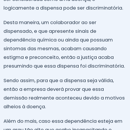
logicamente a dispensa pode ser discriminatória.
Desta maneira, um colaborador ao ser
dispensado, e que apresente sinais de
dependência química ou ainda que possuam
sintomas das mesmas, acabam causando
estigma e preconceito, então a justiça acaba
presumindo que essa dispensa foi discriminatória.
Sendo assim, para que a dispensa seja válida,
então a empresa deverá provar que essa
demissão realmente aconteceu devido a motivos
alheios à doença.
Além do mais, caso essa dependência esteja em
um grau tão alto que acabe incapacitando o