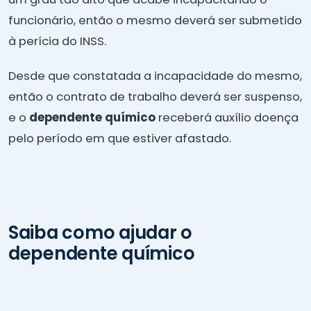
funcionário, então o mesmo deverá ser submetido
à perícia do INSS.
Desde que constatada a incapacidade do mesmo,
então o contrato de trabalho deverá ser suspenso,
e o
dependente químico
receberá auxílio doença
pelo período em que estiver afastado.
Saiba como ajudar o
dependente químico