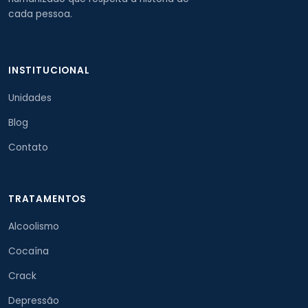
cada pessoa.
INSTITUCIONAL
Unidades
Blog
Contato
TRATAMENTOS
Alcoolismo
Cocaína
Crack
Depressão