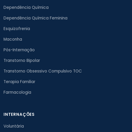
Dependência Química
Dependência Química Feminina
Esquizofrenia
Maconha
Pós-Internação
Transtorno Bipolar
Transtorno Obsessivo Compulsivo TOC
Terapia Familiar
Farmacologia
INTERNAÇÕES
Voluntária