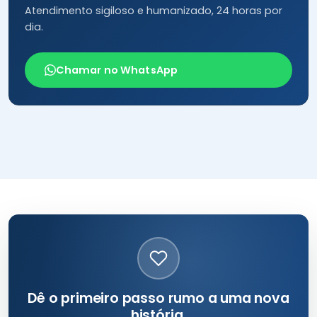
Atendimento sigiloso e humanizado, 24 horas por
dia.
Chamar no WhatsApp
Dê o primeiro passo rumo a uma nova
história.