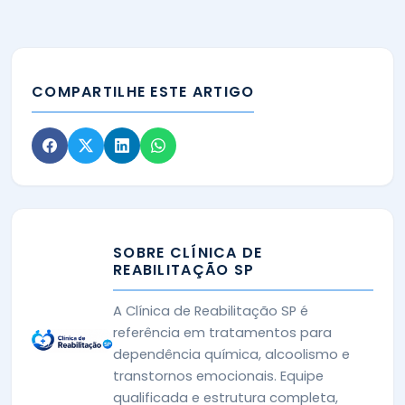
COMPARTILHE ESTE ARTIGO
SOBRE CLÍNICA DE
REABILITAÇÃO SP
A Clínica de Reabilitação SP é
referência em tratamentos para
dependência química, alcoolismo e
transtornos emocionais. Equipe
qualificada e estrutura completa,