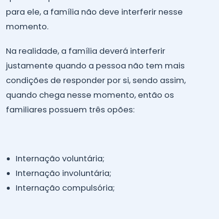
para ele, a família não deve interferir nesse
momento.
Na realidade, a família deverá interferir
justamente quando a pessoa não tem mais
condições de responder por si, sendo assim,
quando chega nesse momento, então os
familiares possuem três opões:
Internação voluntária;
Internação involuntária;
Internação compulsória;