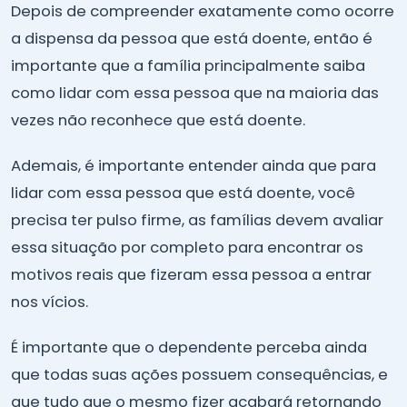
Depois de compreender exatamente como ocorre
a dispensa da pessoa que está doente, então é
importante que a família principalmente saiba
como lidar com essa pessoa que na maioria das
vezes não reconhece que está doente.
Ademais, é importante entender ainda que para
lidar com essa pessoa que está doente, você
precisa ter pulso firme, as famílias devem avaliar
essa situação por completo para encontrar os
motivos reais que fizeram essa pessoa a entrar
nos vícios.
É importante que o dependente perceba ainda
que todas suas ações possuem consequências, e
que tudo que o mesmo fizer acabará retornando