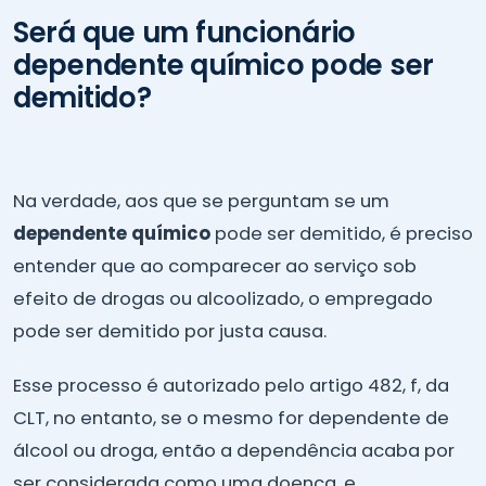
Será que um funcionário
dependente químico pode ser
demitido?
Na verdade, aos que se perguntam se um
dependente químico
pode ser demitido, é preciso
entender que ao comparecer ao serviço sob
efeito de drogas ou alcoolizado, o empregado
pode ser demitido por justa causa.
Esse processo é autorizado pelo artigo 482, f, da
CLT, no entanto, se o mesmo for dependente de
álcool ou droga, então a dependência acaba por
ser considerada como uma doença, e