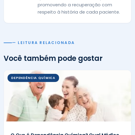
promovendo a recuperação com
respeito à história de cada paciente.
— LEITURA RELACIONADA
Você também pode gostar
DEPENDÊNCIA QUÍMICA