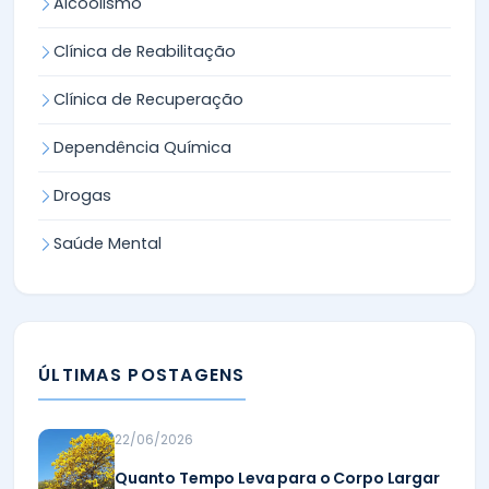
Alcoolismo
Clínica de Reabilitação
Clínica de Recuperação
Dependência Química
Drogas
Saúde Mental
ÚLTIMAS POSTAGENS
22/06/2026
Quanto Tempo Leva para o Corpo Largar