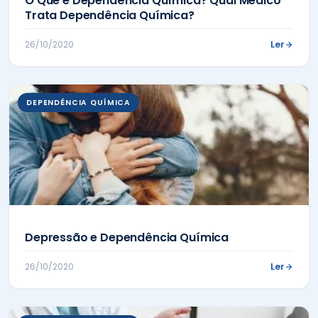
O Que é Dependência Química? Qual Médico
Trata Dependência Química?
Ler
26/10/2020
DEPENDÊNCIA QUÍMICA
Depressão e Dependência Química
Ler
26/10/2020