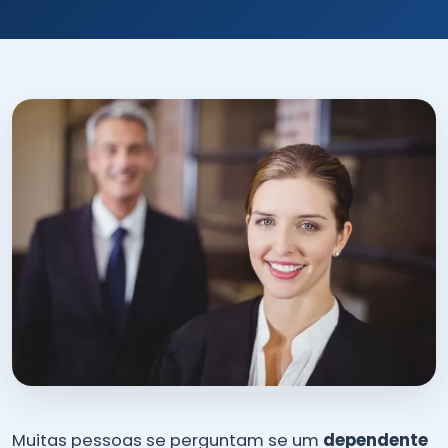
Muitas pessoas se perguntam se um
dependente