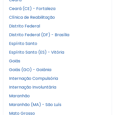
Ceará (CE) - Fortaleza
Clínica de Reabilitação
Distrito Federal
Distrito Federal (DF) - Brasília
Espírito Santo
Espírito Santo (ES) - Vitória
Goiás
Goiás (GO) - Goiânia
Internação Compulsória
Internação Involuntária
Maranhão
Maranhão (MA) - São Luís
Mato Grosso