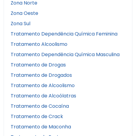
Zona Norte
Zona Oeste
Zona Sul
Tratamento Dependência Química Feminina
Tratamento Alcoolismo
Tratamento Dependência Química Masculina
Tratamento de Drogas
Tratamento de Drogados
Tratamento de Alcoolismo
Tratamento de Alcoólatras
Tratamento de Cocaína
Tratamento de Crack
Tratamento de Maconha