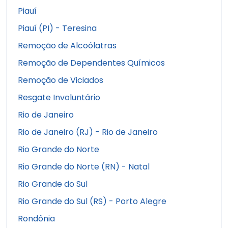
Piauí
Piauí (PI) - Teresina
Remoção de Alcoólatras
Remoção de Dependentes Químicos
Remoção de Viciados
Resgate Involuntário
Rio de Janeiro
Rio de Janeiro (RJ) - Rio de Janeiro
Rio Grande do Norte
Rio Grande do Norte (RN) - Natal
Rio Grande do Sul
Rio Grande do Sul (RS) - Porto Alegre
Rondônia