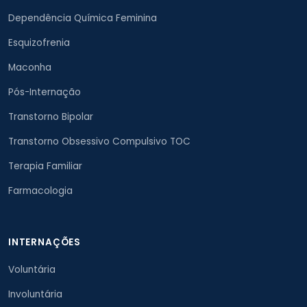
Dependência Química Feminina
Esquizofrenia
Maconha
Pós-Internação
Transtorno Bipolar
Transtorno Obsessivo Compulsivo TOC
Terapia Familiar
Farmacologia
INTERNAÇÕES
Voluntária
Involuntária