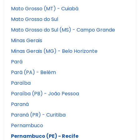
Mato Grosso (MT) - Cuiabá
Mato Grosso do Sul
Mato Grosso do Sul (MS) - Campo Grande
Minas Gerais
Minas Gerais (MG) - Belo Horizonte
Pará
Pará (PA) - Belém
Paraíba
Paraíba (PB) - João Pessoa
Paraná
Paraná (PR) - Curitiba
Pernambuco
Pernambuco (PE) - Recife