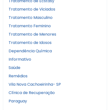
Tratamento de Ecstasy
Tratamento de Viciados
Tratamento Masculino
Tratamento Feminino
Tratamento de Menores
Tratamento de Idosos
Dependência Química
Informativo
Saúde
Remédios
Vila Nova Cachoeirinha- SP
Clínica de Recuperação
Paraguay