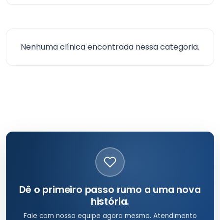
Nenhuma clínica encontrada nessa categoria.
Dê o primeiro passo rumo a uma nova
história.
Fale com nossa equipe agora mesmo. Atendimento