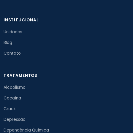
INSTITUCIONAL
Unidades
Blog
Contato
TRATAMENTOS
Alcoolismo
Cocaína
Crack
Depressão
Dependência Química