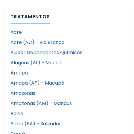
TRATAMENTOS
Acre
Acre (AC) - Rio Branco
Ajudar Dependentes Químicos
Alagoas (AL) - Maceió
Amapá
Amapá (AP) - Macapá
Amazonas
Amazonas (AM) - Manaus
Bahia
Bahia (BA) - Salvador
Ceará