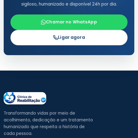
sigiloso, humanizado e disponível 24h por dia.
Chamar no WhatsApp
Ligar agora
Transformando vidas por meio de
acolhimento, dedicação e um tratamento
humanizado que respeita a história de
cada pessoa.