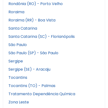
Rondônia (RO) - Porto Velho
Roraima
Roraima (RR) - Boa Vista
Santa Catarina
Santa Catarina (SC) - Florianópolis
São Paulo
São Paulo (SP) - São Paulo
Sergipe
Sergipe (SE) - Aracaju
Tocantins
Tocantins (TO) - Palmas
Tratamento Dependência Química
Zona Leste