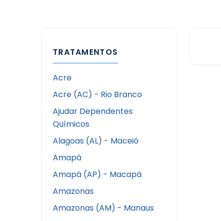
TRATAMENTOS
Acre
Acre (AC) - Rio Branco
Ajudar Dependentes
Químicos
Alagoas (AL) - Maceió
Amapá
Amapá (AP) - Macapá
Amazonas
Amazonas (AM) - Manaus