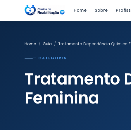
Home
Sobre
Profiss
Home
Guia
Tratamento Dependência Química F
— CATEGORIA
Tratamento 
Feminina